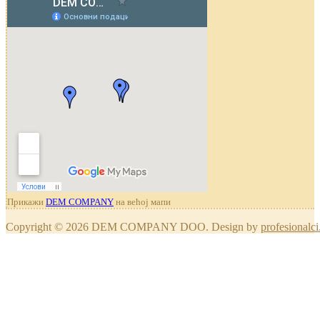
Прикажи
DEM COMPANY
на већој мапи
Copyright © 2026 DEM COMPANY DOO. Design by
profesionalci