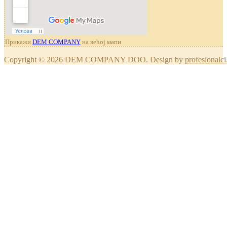
Прикажи
DEM COMPANY
на већој мапи
Copyright © 2026 DEM COMPANY DOO. Design by
profesionalci