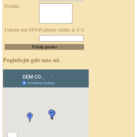
Poruka:
Unesite anti SPAM pitanje: koliko je 2+2
Pogledajte gde smo mi