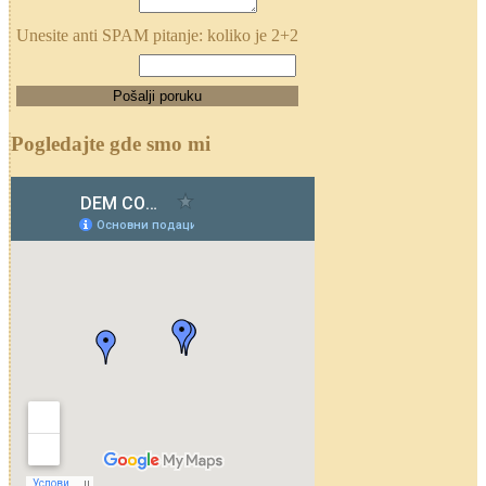
Unesite anti SPAM pitanje: koliko je 2+2
Pogledajte gde smo mi