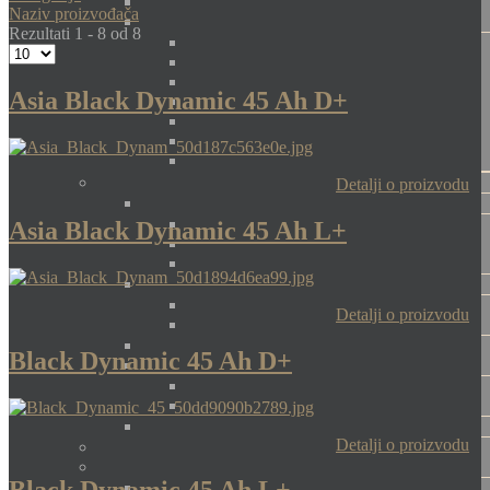
Naziv proizvođača
Rezultati 1 - 8 od 8
Asia Black Dynamic 45 Ah D+
Detalji o proizvodu
Asia Black Dynamic 45 Ah L+
Detalji o proizvodu
Black Dynamic 45 Ah D+
Detalji o proizvodu