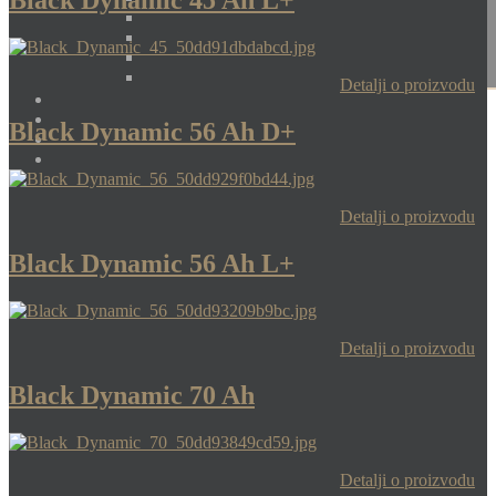
Black Dynamic 45 Ah L+
Detalji o proizvodu
Black Dynamic 56 Ah D+
Detalji o proizvodu
Black Dynamic 56 Ah L+
Detalji o proizvodu
Black Dynamic 70 Ah
Detalji o proizvodu