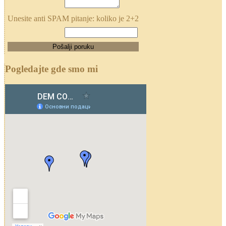
Unesite anti SPAM pitanje: koliko je 2+2
Pogledajte gde smo mi