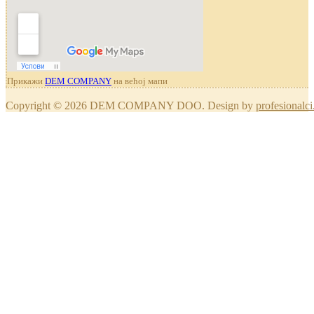
Прикажи
DEM COMPANY
на већој мапи
Copyright © 2026 DEM COMPANY DOO. Design by
profesionalci