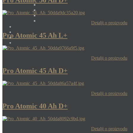
Pro Atomic 56 Ah D+
Detalji o proizvodu
Pro Atomic 45 Ah L+
Detalji o proizvodu
Pro Atomic 45 Ah D+
Detalji o proizvodu
Pro Atomic 40 Ah D+
Detalji o proizvodu