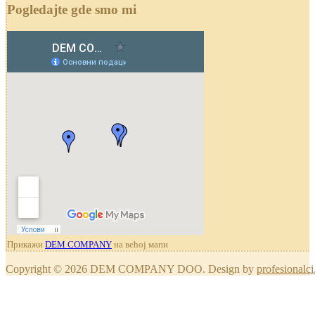
Pogledajte gde smo mi
Прикажи
DEM COMPANY
на већој мапи
Copyright © 2026 DEM COMPANY DOO. Design by
profesionalci