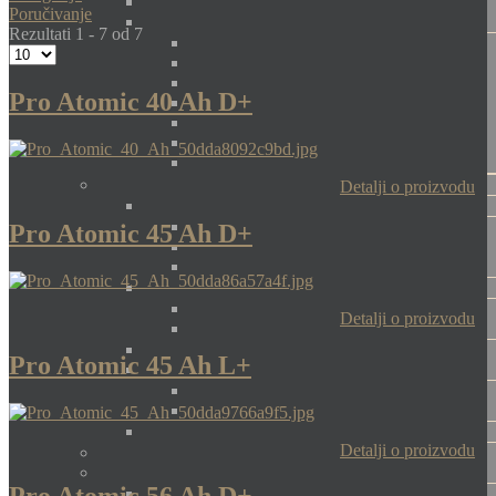
Poručivanje
Rezultati 1 - 7 od 7
Pro Atomic 40 Ah D+
Detalji o proizvodu
Pro Atomic 45 Ah D+
Detalji o proizvodu
Pro Atomic 45 Ah L+
Detalji o proizvodu