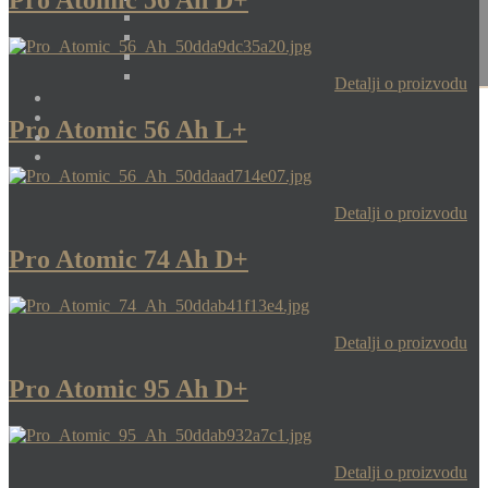
Pro Atomic 56 Ah D+
Detalji o proizvodu
Pro Atomic 56 Ah L+
Detalji o proizvodu
Pro Atomic 74 Ah D+
Detalji o proizvodu
Pro Atomic 95 Ah D+
Detalji o proizvodu